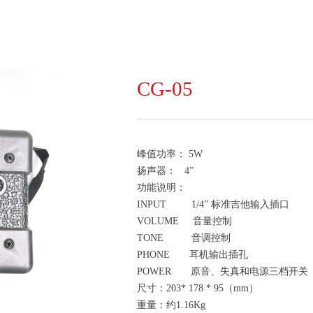
CG-05
峰值功率： 5W
扬声器： 4”
功能说明：
INPUT 1/4” 标准吉他输入插口
VOLUME 音量控制
TONE 音调控制
PHONE 耳机输出插孔
POWER 原音、失真和电源三档开关
尺寸：203* 178 * 95（mm）
重量：约1.16Kg