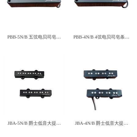
PBB-5N/B 五弦电贝司皂条
PBB-4N/B 4弦电贝司皂条拾
拾音器
音器
JBA-5N/B 爵士低音大提琴
JBA-4N/B 爵士低音大提琴
拾音器 - 5弦
拾音器 - 4弦